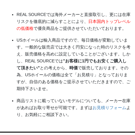
REAL SOURCEでは海外メーカーと直接取引し、更には在庫
リスクを徹底的に減らすことにより、
日本国内トップレベル
の低価格
で優良商品をご提供させていただいております。
USホイールは輸入商品ですので、毎日価格が変動していま
す。一般的な販売店では大きく円安になった時のリスクを考
え、販売価格を高めに設定していることがございます。しか
し、REAL SOURCEでは
”お客様に1円でもお安くご購入し
て頂きたい”
との考えから、
時価
で販売しております。その
為、USホイールの価格は全て「お見積り」となっておりま
すが、自信のある価格をご提示させていただきますので、ご
期待下さいませ。
商品リストに載っていないモデルについても、メーカー在庫
があればお取り寄せが可能です。まずは
お見積りフォーム
よ
り、お気軽にご相談下さい。