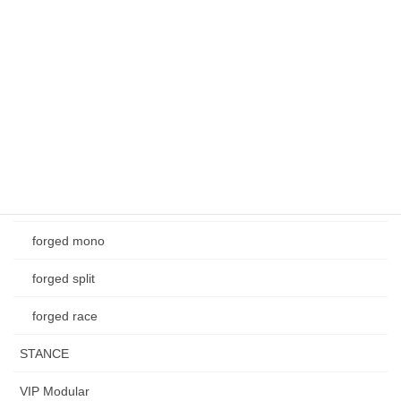
Rotiform | CAST MONOBLOCK | LSR
Rotiform | CAST MONOBLOCK | RSE
Rotiform | CAST MONOBLOCK | SIX
Rotiform | CAST MONOBLOCK | SIX-OR
Rotiform | CAST MONOBLOCK | SPF
Rotiform | CAST MONOBLOCK | WGR
forged mono
forged split
forged race
STANCE
VIP Modular