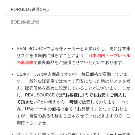
FORGED (鍛造3Pc)
ZOE (鋳造1Pc)
REAL SOURCEでは海外メーカーと直接取引し、更には在庫
リスクを徹底的に減らすことにより、
日本国内トップレベル
の低価格
で優良商品をご提供させていただいております。
USホイールは輸入商品ですので、毎日価格が変動していま
す。一般的な販売店では大きく円安になった時のリスクを考
え、販売価格を高めに設定していることがございます。しか
し、REAL SOURCEでは
”お客様に1円でもお安くご購入し
て頂きたい”
との考えから、
時価
で販売しております。その
為、USホイールの価格は全て「お見積り」となっておりま
すが、自信のある価格をご提示させていただきますので、ご
期待下さいませ。
商品リストに載っていないモデルについても、メーカー在庫