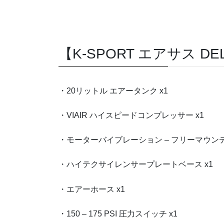
【K-SPORT エアサス D
・20リットル エアータンク x1
・VIAIR ハイスピードコンプレッサー x1
・モーターバイブレーション – フリーマウンテ
・ハイテクサイレンサープレートベース x1
・エアーホース x1
・150 – 175 PSI 圧力スイッチ x1