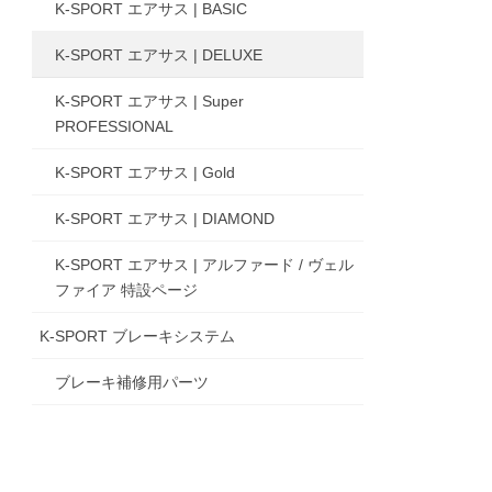
K-SPORT エアサス | BASIC
K-SPORT エアサス | DELUXE
K-SPORT エアサス | Super
PROFESSIONAL
K-SPORT エアサス | Gold
K-SPORT エアサス | DIAMOND
K-SPORT エアサス | アルファード / ヴェル
ファイア 特設ページ
K-SPORT ブレーキシステム
ブレーキ補修用パーツ