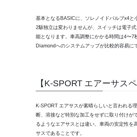
基本となるBASICに、ソレノイドバルブx4
2駆独立は変わりませんが、スイッチは電子
能となります。車高調整にかかる時間は4〜7秒です。ま
Diamondへのシステムアップが比較的容易に
【K-SPORT エアーサス
K-SPORT エアサスが素晴らしいと言われ
断、溶接など特別な加工をせずに取り付けが
るようなエアサスとは違い、車両の安定性を
サスであることです。