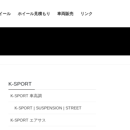
イール
ホイール見積もり
車両販売
リンク
K-SPORT
K-SPORT 車高調
K-SPORT | SUSPENSION | STREET
K-SPORT エアサス