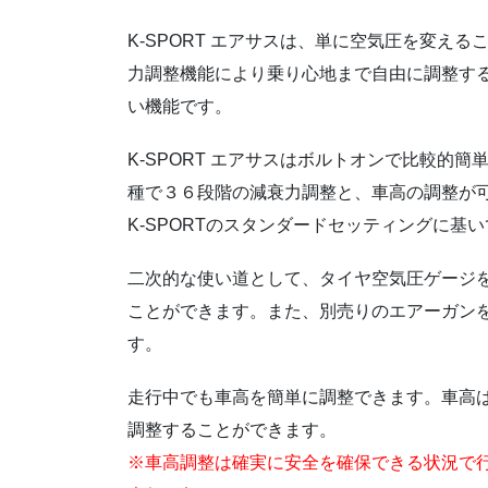
K-SPORT エアサスは、単に空気圧を変え
力調整機能により乗り心地まで自由に調整す
い機能です。
K-SPORT エアサスはボルトオンで比較的
種で３６段階の減衰力調整と、車高の調整が
K-SPORTのスタンダードセッティングに基
二次的な使い道として、タイヤ空気圧ゲージ
ことができます。また、別売りのエアーガン
す。
走行中でも車高を簡単に調整できます。車高
調整することができます。
※車高調整は確実に安全を確保できる状況で