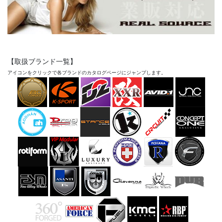
【取扱ブランド一覧】
アイコンをクリックで各ブランドのカタログページにジャンプします。