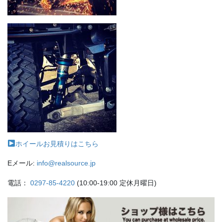
ホイールお見積りはこちら
Eメール:
info@realsource.jp
電話：
0297-85-4220
(10:00-19:00 定休月曜日)