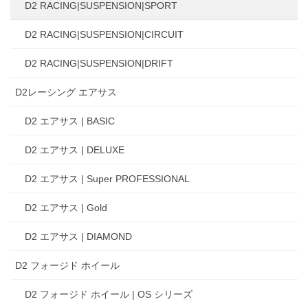
D2 RACING|SUSPENSION|SPORT
D2 RACING|SUSPENSION|CIRCUIT
D2 RACING|SUSPENSION|DRIFT
D2レーシング エアサス
D2 エアサス | BASIC
D2 エアサス | DELUXE
D2 エアサス | Super PROFESSIONAL
D2 エアサス | Gold
D2 エアサス | DIAMOND
D2 フォージド ホイール
D2 フォージド ホイール | OS シリーズ