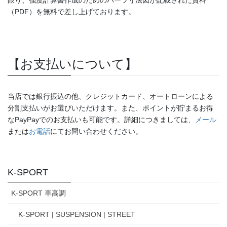
（PDF）を無料で差し上げております。
【お支払いについて】
当店では銀行振込の他、クレジットカード、オートローンによる
分割支払いがお選びいただけます。また、ポイントが貯まるお得
なPayPayでのお支払いも可能です。詳細につきましては、
メール
または
お電話
にてお問い合わせください。
K-SPORT
K-SPORT 車高調
K-SPORT | SUSPENSION | STREET