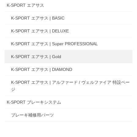
K-SPORT エアサス
K-SPORT エアサス | BASIC
K-SPORT エアサス | DELUXE
K-SPORT エアサス | Super PROFESSIONAL
K-SPORT エアサス | Gold
K-SPORT エアサス | DIAMOND
K-SPORT エアサス | アルファード / ヴェルファイア 特設ペー
ジ
K-SPORT ブレーキシステム
ブレーキ補修用パーツ