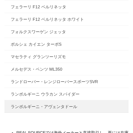
フェラーリ F12 ベルリネッタ
フェラーリ F12 ベルリネッタ ホワイト
フォルクスワーゲン ジェッタ
ポルシェ カイエン ターボS
マセラティ グランツーリズモ
メルセデス・ベンツ ML350
ランドローバー・レンジローバースポーツSVR
ランボルギーニ ウラカン スパイダー
ランボルギーニ・アヴェンタドール
REAL SOURCEでは海外メーカーと直接取引し、更には在庫