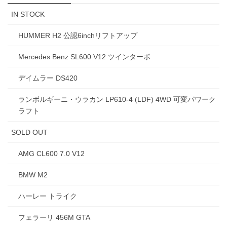
IN STOCK
HUMMER H2 公認6inchリフトアップ
Mercedes Benz SL600 V12 ツインターボ
デイムラー DS420
ランボルギーニ・ウラカン LP610-4 (LDF) 4WD 可変パワーク
ラフト
SOLD OUT
AMG CL600 7.0 V12
BMW M2
ハーレー トライク
フェラーリ 456M GTA