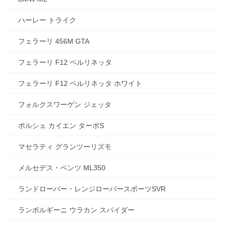
ハーレー トライク
フェラーリ 456M GTA
フェラーリ F12 ベルリネッタ
フェラーリ F12 ベルリネッタ ホワイト
フォルクスワーゲン ジェッタ
ポルシェ カイエン ターボS
マセラティ グランツーリズモ
メルセデス・ベンツ ML350
ランドローバー・レンジローバースポーツSVR
ランボルギーニ ウラカン スパイダー