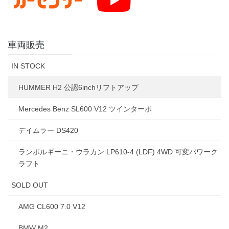
車両販売
IN STOCK
HUMMER H2 公認6inchリフトアップ
Mercedes Benz SL600 V12 ツインターボ
デイムラー DS420
ランボルギーニ・ウラカン LP610-4 (LDF) 4WD 可変パワーク
ラフト
SOLD OUT
AMG CL600 7.0 V12
BMW M2