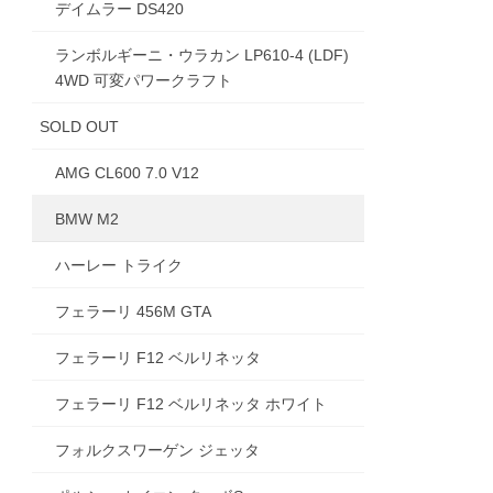
デイムラー DS420
ランボルギーニ・ウラカン LP610-4 (LDF)
4WD 可変パワークラフト
SOLD OUT
AMG CL600 7.0 V12
BMW M2
ハーレー トライク
フェラーリ 456M GTA
フェラーリ F12 ベルリネッタ
フェラーリ F12 ベルリネッタ ホワイト
フォルクスワーゲン ジェッタ