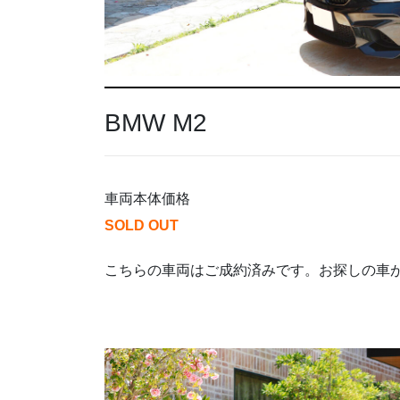
BMW M2
車両本体価格
SOLD OUT
こちらの車両はご成約済みです。お探しの車