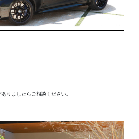
がありましたらご相談ください。