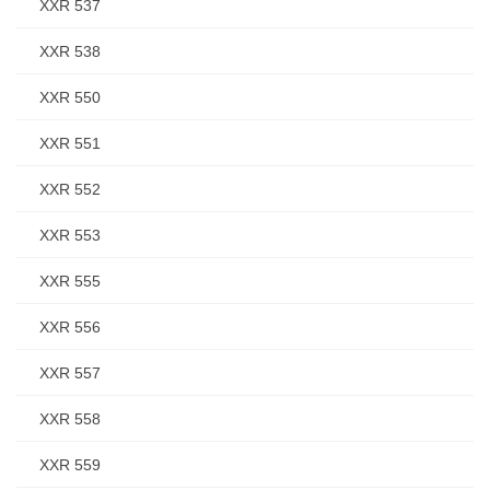
XXR 537
XXR 538
XXR 550
XXR 551
XXR 552
XXR 553
XXR 555
XXR 556
XXR 557
XXR 558
XXR 559