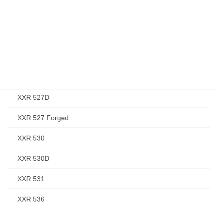
XXR 002.5
XXR 521
XXR 526
XXR 527
XXR 527D
XXR 527 Forged
XXR 530
XXR 530D
XXR 531
XXR 536