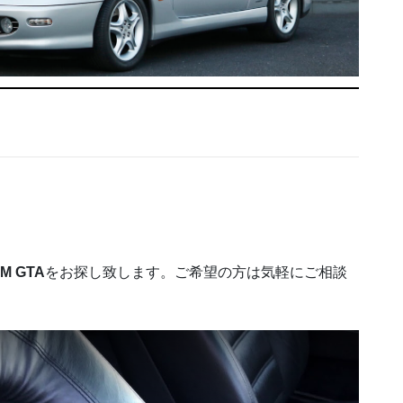
M GTA
をお探し致します。ご希望の方は気軽にご相談