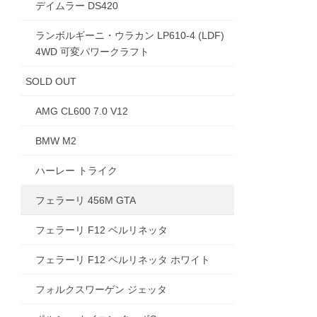
デイムラー DS420
ランボルギーニ・ウラカン LP610-4 (LDF)
4WD 可変パワークラフト
SOLD OUT
AMG CL600 7.0 V12
BMW M2
ハーレー トライク
フェラーリ 456M GTA
フェラーリ F12 ベルリネッタ
フェラーリ F12 ベルリネッタ ホワイト
フォルクスワーゲン ジェッタ