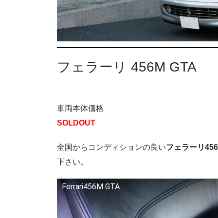
フェラーリ 456M GTA
車両本体価格
SOLDOUT
全国からコンディションの良い
フェラーリ456
下さい。
Ferrari456M GTA