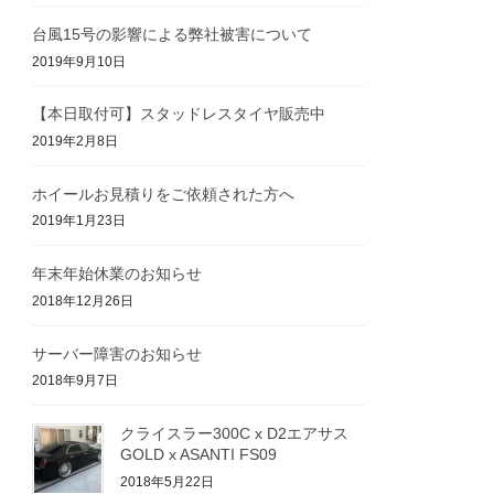
台風15号の影響による弊社被害について
2019年9月10日
【本日取付可】スタッドレスタイヤ販売中
2019年2月8日
ホイールお見積りをご依頼された方へ
2019年1月23日
年末年始休業のお知らせ
2018年12月26日
サーバー障害のお知らせ
2018年9月7日
クライスラー300C x D2エアサス
GOLD x ASANTI FS09
2018年5月22日