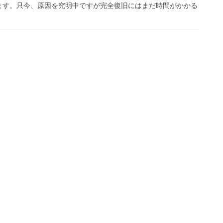
ます。只今、原因を究明中ですが完全復旧にはまだ時間がかかる