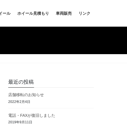
イール
ホイール見積もり
車両販売
リンク
最近の投稿
店舗移転のお知らせ
2022年2月4日
電話・FAXが復旧しました
2019年9月11日