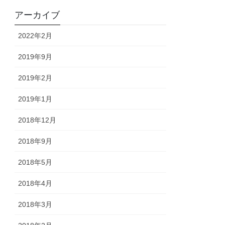
アーカイブ
2022年2月
2019年9月
2019年2月
2019年1月
2018年12月
2018年9月
2018年5月
2018年4月
2018年3月