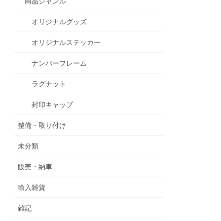
商品ジャンル
オリジナルグッズ
オリジナルステッカー
ナンバーフレーム
ラグナット
封印キャップ
整備・取り付け
未分類
販売・納車
輸入雑貨
雑記