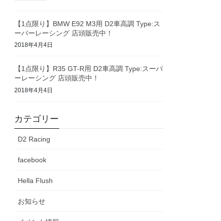
【1点限り】BMW E92 M3用 D2車高調 Type:ス
ーパーレーシング 店頭販売中！
2018年4月4日
【1点限り】R35 GT-R用 D2車高調 Type:スーパ
ーレーシング 店頭販売中！
2018年4月4日
カテゴリー
D2 Racing
facebook
Hella Flush
お知らせ