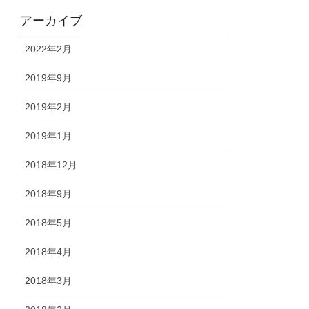
アーカイブ
2022年2月
2019年9月
2019年2月
2019年1月
2018年12月
2018年9月
2018年5月
2018年4月
2018年3月