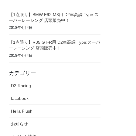
【1点限り】BMW E92 M3用 D2車高調 Type:ス
ーパーレーシング 店頭販売中！
2018年4月4日
【1点限り】R35 GT-R用 D2車高調 Type:スーパ
ーレーシング 店頭販売中！
2018年4月4日
カテゴリー
D2 Racing
facebook
Hella Flush
お知らせ