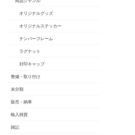
商品ジャンル
オリジナルグッズ
オリジナルステッカー
ナンバーフレーム
ラグナット
封印キャップ
整備・取り付け
未分類
販売・納車
輸入雑貨
雑記