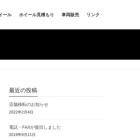
イール
ホイール見積もり
車両販売
リンク
最近の投稿
店舗移転のお知らせ
2022年2月4日
電話・FAXが復旧しました
2019年9月11日