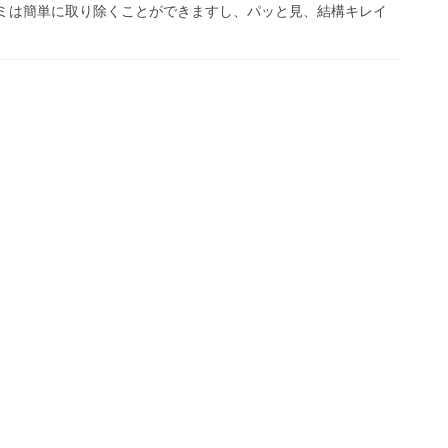
ゴミは簡単に取り除くことができますし、パッと見、結構キレイ