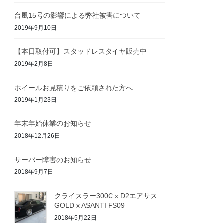
台風15号の影響による弊社被害について
2019年9月10日
【本日取付可】スタッドレスタイヤ販売中
2019年2月8日
ホイールお見積りをご依頼された方へ
2019年1月23日
年末年始休業のお知らせ
2018年12月26日
サーバー障害のお知らせ
2018年9月7日
クライスラー300C x D2エアサス
GOLD x ASANTI FS09
2018年5月22日