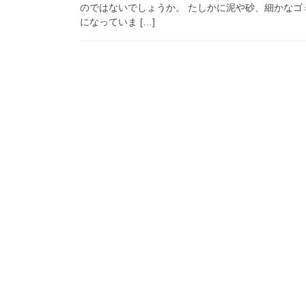
のではないでしょうか。 たしかに泥や砂、細かな
になっていま […]