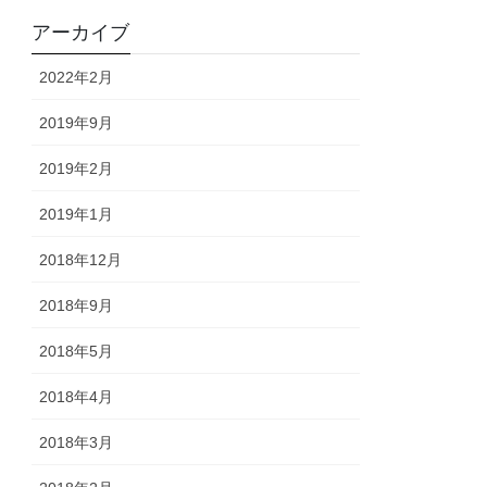
アーカイブ
2022年2月
2019年9月
2019年2月
2019年1月
2018年12月
2018年9月
2018年5月
2018年4月
2018年3月