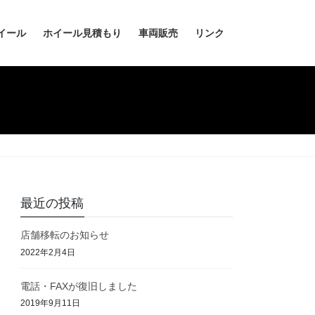
イール
ホイール見積もり
車両販売
リンク
最近の投稿
店舗移転のお知らせ
2022年2月4日
電話・FAXが復旧しました
2019年9月11日