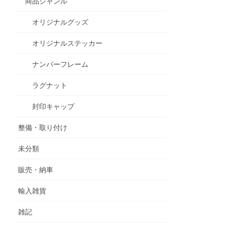
商品ジャンル
オリジナルグッズ
オリジナルステッカー
ナンバーフレーム
ラグナット
封印キャップ
整備・取り付け
未分類
販売・納車
輸入雑貨
雑記