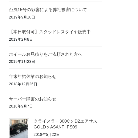
台風15号の影響による弊社被害について
2019年9月10日
【本日取付可】スタッドレスタイヤ販売中
2019年2月8日
ホイールお見積りをご依頼された方へ
2019年1月23日
年末年始休業のお知らせ
2018年12月26日
サーバー障害のお知らせ
2018年9月7日
クライスラー300C x D2エアサス
GOLD x ASANTI FS09
2018年5月22日