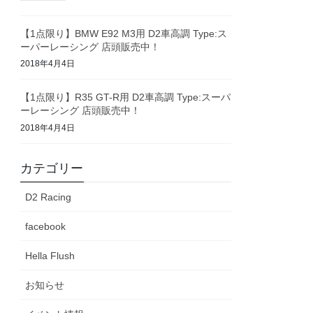
【1点限り】BMW E92 M3用 D2車高調 Type:ス
ーパーレーシング 店頭販売中！
2018年4月4日
【1点限り】R35 GT-R用 D2車高調 Type:スーパ
ーレーシング 店頭販売中！
2018年4月4日
カテゴリー
D2 Racing
facebook
Hella Flush
お知らせ